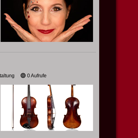
taltung
0 Aufrufe