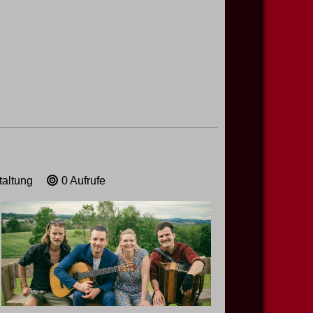
taltung
0 Aufrufe