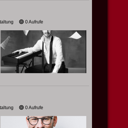
taltung
0 Aufrufe
taltung
0 Aufrufe