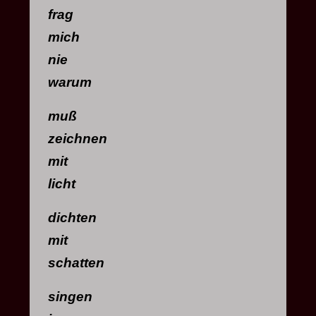
frag
mich
nie
warum
muß
zeichnen
mit
licht
dichten
mit
schatten
singen