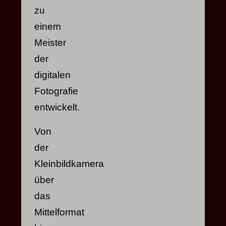
zu
einem
Meister
der
digitalen
Fotografie
entwickelt.
Von
der
Kleinbildkamera
über
das
Mittelformat