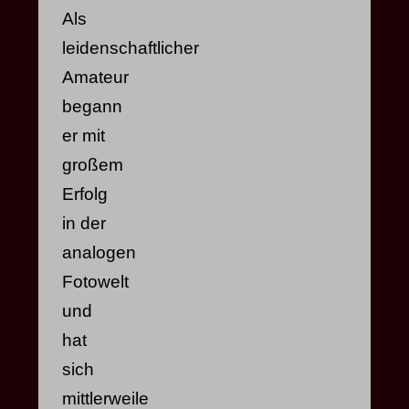
Als
leidenschaftlicher
Amateur
begann
er mit
großem
Erfolg
in der
analogen
Fotowelt
und
hat
sich
mittlerweile