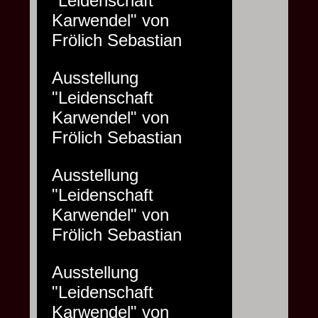
"Leidenschaft
Karwendel" von
Frölich Sebastian
Ausstellung
"Leidenschaft
Karwendel" von
Frölich Sebastian
Ausstellung
"Leidenschaft
Karwendel" von
Frölich Sebastian
Ausstellung
"Leidenschaft
Karwendel" von