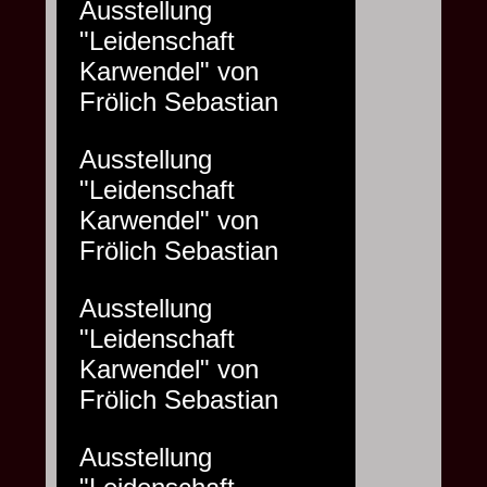
Ausstellung
"Leidenschaft
Karwendel" von
Frölich Sebastian
Ausstellung
"Leidenschaft
Karwendel" von
Frölich Sebastian
Ausstellung
"Leidenschaft
Karwendel" von
Frölich Sebastian
Ausstellung