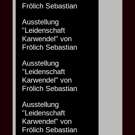
Frölich Sebastian
Ausstellung
"Leidenschaft
Karwendel" von
Frölich Sebastian
Ausstellung
"Leidenschaft
Karwendel" von
Frölich Sebastian
Ausstellung
"Leidenschaft
Karwendel" von
Frölich Sebastian