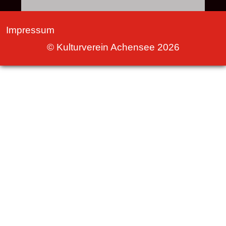
Impressum
© Kulturverein Achensee 2026